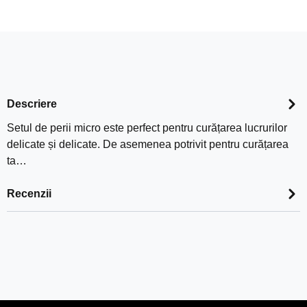
Descriere
Setul de perii micro este perfect pentru curățarea lucrurilor
delicate și delicate. De asemenea potrivit pentru curățarea
ta…
Recenzii