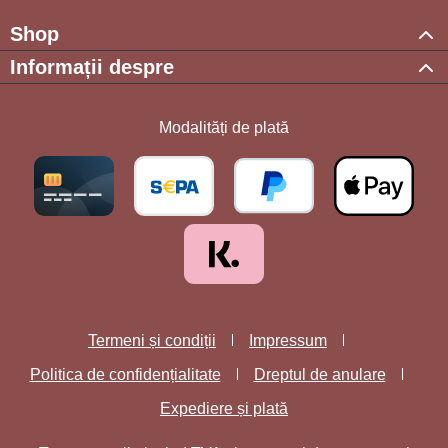
Shop
Informații despre
Modalități de plată
Termeni și condiții
Impressum
Politica de confidențialitate
Dreptul de anulare
Expediere și plată